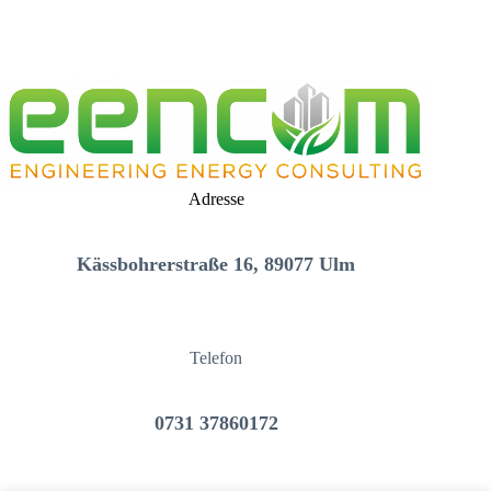
Adresse
Kässbohrerstraße 16, 89077 Ulm
Telefon
0731 37860172