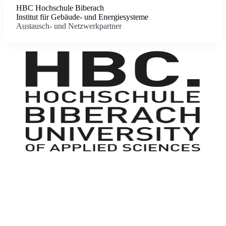
HBC Hochschule Biberach
Institut für Gebäude- und Energiesysteme
Austausch- und Netzwerkpartner