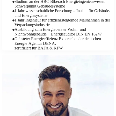
Studium an der HBC Biberach Energieingenieurwesen,
Schwerpunkt Gebäudesysteme
1 Jahr wissenschaftliche Forschung – Institut für Gebäude-
und Energiesysteme
1 Jahr Ingenieur für effizienzsteigernde Maßnahmen in der
Verpackungsindustrie
Ausbildung zum Energieberater Wohn- und
Nichtwohngebäude + Energieauditor DIN EN 16247
Gelisteter Energieeffizienz Experte bei der deutschen
Energie-Agentur DENA,
zertifiziert für BAFA & KFW