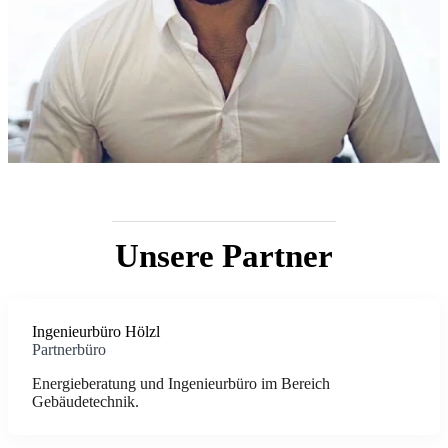
Unsere Partner
Ingenieurbüro Hölzl
Partnerbüro
Energieberatung und Ingenieurbüro im Bereich
Gebäudetechnik.