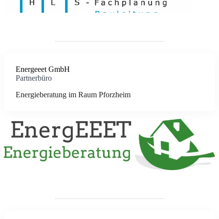
Energeeet GmbH
Partnerbüro
Energieberatung im Raum Pforzheim