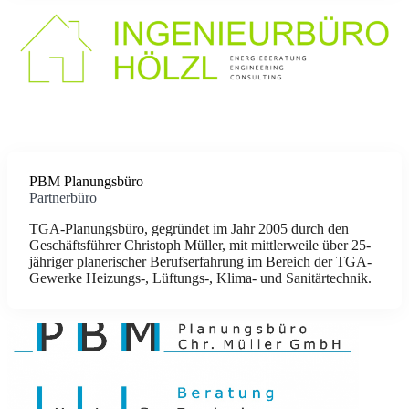
PBM Planungsbüro
Partnerbüro
TGA-Planungsbüro, gegründet im Jahr 2005 durch den
Geschäftsführer Christoph Müller, mit mittlerweile über 25-
jähriger planerischer Berufserfahrung im Bereich der TGA-
Gewerke Heizungs-, Lüftungs-, Klima- und Sanitärtechnik.